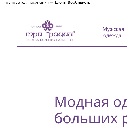
основателя компании — Елены Вербицкой.