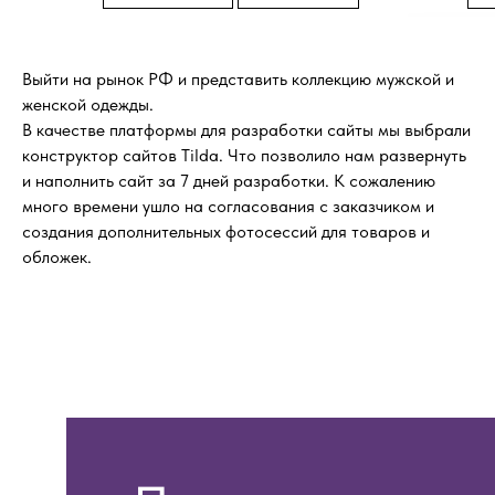
Выйти на рынок РФ и представить коллекцию мужской и
женской одежды.
В качестве платформы для разработки сайты мы выбрали
конструктор сайтов Tilda. Что позволило нам развернуть
и наполнить сайт за 7 дней разработки. К сожалению
много времени ушло на согласования с заказчиком и
создания дополнительных фотосессий для товаров и
обложек.