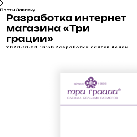
Посты Завлеку
Разработка интернет
магазина «Три
грации»
2020-10-30 16:56
Разработка сайтов
Кейсы