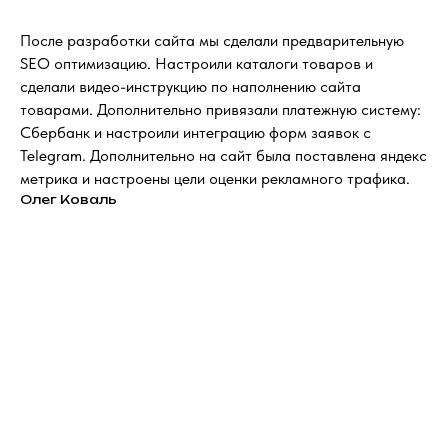
После разработки сайта мы сделали предварительную
SEO оптимизацию. Настроили каталоги товаров и
сделали видео-инструкцию по наполнению сайта
товарами. Дополнительно привязали платежную систему:
Сбербанк и настроили интеграцию форм заявок с
Telegram. Дополнительно на сайт была поставлена яндекс
метрика и настроены цели оценки рекламного трафика.
Олег Коваль