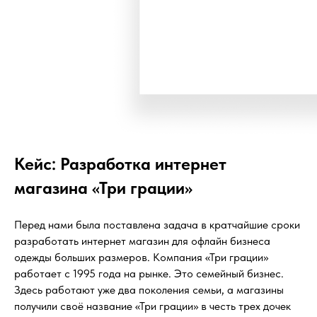
Кейс: Разработка интернет
магазина «Три грации»
Перед нами была поставлена задача в кратчайшие сроки
разработать интернет магазин для офлайн бизнеса
одежды больших размеров. Компания «Три грации»
работает с 1995 года на рынке. Это семейный бизнес.
Здесь работают уже два поколения семьи, а магазины
получили своё название «Три грации» в честь трех дочек